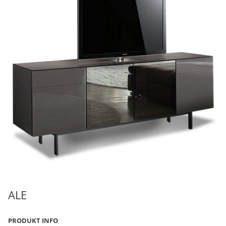
ALE
PRODUKT INFO