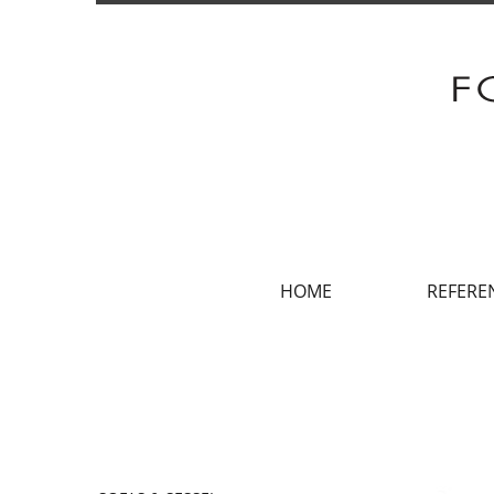
HOME
REFERE