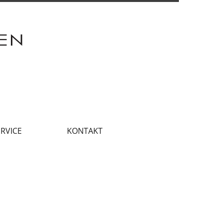
RVICE
KONTAKT