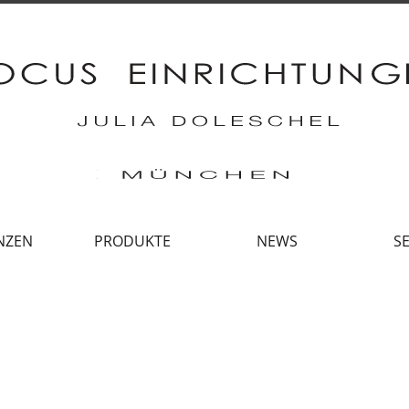
NZEN
PRODUKTE
NEWS
SE