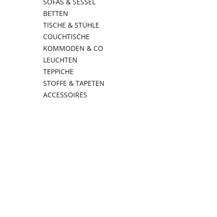
SOFAS & SESSEL
BETTEN
TISCHE & STÜHLE
COUCHTISCHE
KOMMODEN & CO
LEUCHTEN
TEPPICHE
STOFFE & TAPETEN
ACCESSOIRES